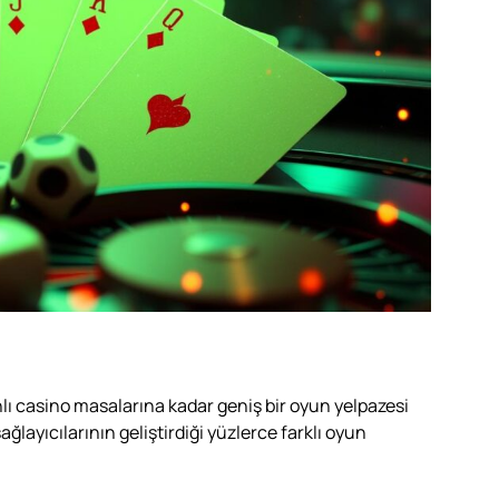
ı casino masalarına kadar geniş bir oyun yelpazesi
layıcılarının geliştirdiği yüzlerce farklı oyun