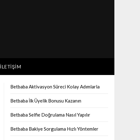
İLETIŞIM
Betbaba Aktivasyon Süreci Kolay Adımlarla
Betbaba İlk Üyelik Bonusu Kazanın
Betbaba Selfie Doğrulama Nasıl Yapılır
Betbaba Bakiye Sorgulama Hızlı Yöntemler