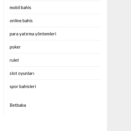
mobil bahis
online bahis
para yatırma yöntemleri
poker
rulet
slot oyunları
spor bahisleri
Betbaba