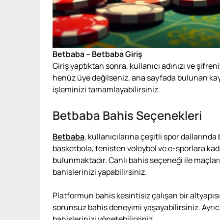
Betbaba – Betbaba Giriş
Giriş yaptıktan sonra, kullanıcı adınızı ve şifreni
henüz üye değilseniz, ana sayfada bulunan kayı
işleminizi tamamlayabilirsiniz.
Betbaba Bahis Seçenekleri
Betbaba
, kullanıcılarına çeşitli spor dalları
basketbola, tenisten voleybol ve e-sporlara kad
bulunmaktadır. Canlı bahis seçeneği ile maçları 
bahislerinizi yapabilirsiniz.
Platformun bahis kesintisiz çalışan bir altyapıs
sorunsuz bahis deneyimi yaşayabilirsiniz. Ayrı
bahislerinizi yönetebilirsiniz.