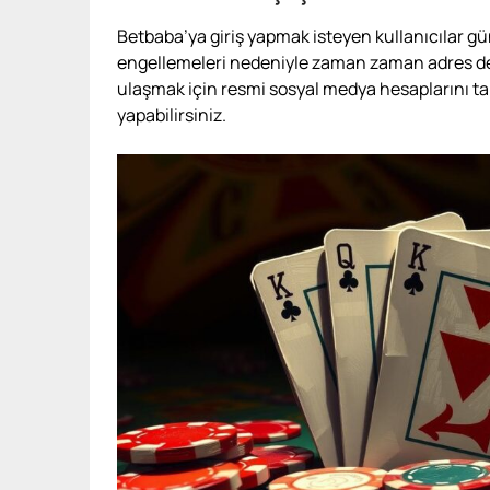
Betbaba’ya giriş yapmak isteyen kullanıcılar gün
engellemeleri nedeniyle zaman zaman adres deği
ulaşmak için resmi sosyal medya hesaplarını ta
yapabilirsiniz.