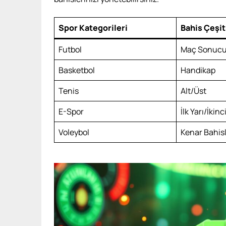
Spor Kategorileri
Bahis Çeşit
Futbol
Maç Sonuc
Basketbol
Handikap
Tenis
Alt/Üst
E-Spor
İlk Yarı/İkinc
Voleybol
Kenar Bahisl