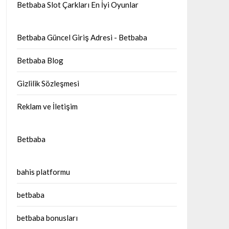
Betbaba Slot Çarkları En İyi Oyunlar
Betbaba Güncel Giriş Adresi - Betbaba
Betbaba Blog
Gizlilik Sözleşmesi
Reklam ve İletişim
Betbaba
bahis platformu
betbaba
betbaba bonusları