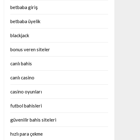
betbaba giriş
betbaba üyelik
blackjack
bonus veren siteler
canlı bahis
canlı casino
casino oyunları
futbol bahisleri
güvenilir bahis siteleri
hızlı para çekme