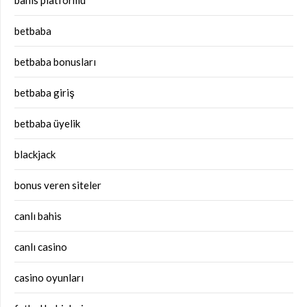
bahis platformu
betbaba
betbaba bonusları
betbaba giriş
betbaba üyelik
blackjack
bonus veren siteler
canlı bahis
canlı casino
casino oyunları