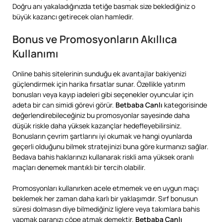
Doğru anı yakaladığınızda tetiğe basmak size beklediğiniz o
büyük kazancı getirecek olan hamledir.
Bonus ve Promosyonların Akıllıca
Kullanımı
Online bahis sitelerinin sunduğu ek avantajlar bakiyenizi
güçlendirmek için harika fırsatlar sunar. Özellikle yatırım
bonusları veya kayıp iadeleri gibi seçenekler oyuncular için
adeta bir can simidi görevi görür.
Betbaba Canlı
kategorisinde
değerlendirebileceğiniz bu promosyonlar sayesinde daha
düşük riskle daha yüksek kazançlar hedefleyebilirsiniz.
Bonusların çevrim şartlarını iyi okumak ve hangi oyunlarda
geçerli olduğunu bilmek stratejinizi buna göre kurmanızı sağlar.
Bedava bahis haklarınızı kullanarak riskli ama yüksek oranlı
maçları denemek mantıklı bir tercih olabilir.
Promosyonları kullanırken acele etmemek ve en uygun maçı
beklemek her zaman daha karlı bir yaklaşımdır. Sırf bonusun
süresi dolmasın diye bilmediğiniz liglere veya takımlara bahis
yapmak paranızı çöpe atmak demektir.
Betbaba Canlı