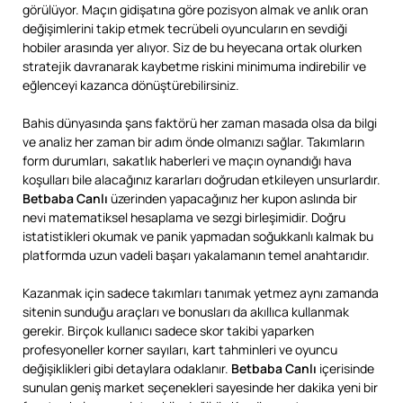
görülüyor. Maçın gidişatına göre pozisyon almak ve anlık oran
değişimlerini takip etmek tecrübeli oyuncuların en sevdiği
hobiler arasında yer alıyor. Siz de bu heyecana ortak olurken
stratejik davranarak kaybetme riskini minimuma indirebilir ve
eğlenceyi kazanca dönüştürebilirsiniz.
Bahis dünyasında şans faktörü her zaman masada olsa da bilgi
ve analiz her zaman bir adım önde olmanızı sağlar. Takımların
form durumları, sakatlık haberleri ve maçın oynandığı hava
koşulları bile alacağınız kararları doğrudan etkileyen unsurlardır.
Betbaba Canlı
üzerinden yapacağınız her kupon aslında bir
nevi matematiksel hesaplama ve sezgi birleşimidir. Doğru
istatistikleri okumak ve panik yapmadan soğukkanlı kalmak bu
platformda uzun vadeli başarı yakalamanın temel anahtarıdır.
Kazanmak için sadece takımları tanımak yetmez aynı zamanda
sitenin sunduğu araçları ve bonusları da akıllıca kullanmak
gerekir. Birçok kullanıcı sadece skor takibi yaparken
profesyoneller korner sayıları, kart tahminleri ve oyuncu
değişiklikleri gibi detaylara odaklanır.
Betbaba Canlı
içerisinde
sunulan geniş market seçenekleri sayesinde her dakika yeni bir