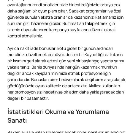
avantajlarını kendi analizlerinizle birleştirdiğinizde ortaya çok
daha sağlam bir oyun planı çıkar. Sadakat programları ve özel
günlerde sunulan ekstra oranlar da kazancınızı katlamanız için
sunulan gizli hazineler gibidir. Bu fırsatları takip etmek için
sitenin duyurularını ve kampanya sayfalarını düzenli olarak
kontrol etmelisiniz.
Ayrıca nakit iade bonusları kötü giden bir günün ardından
moralinizi düzeltecek en büyük destektir. Kaybettiğiniz tutarın
bir kısmını geri alarak ertesi gün yeni bir başlangıç yapma şansı
yakalarsınız. Bahis dünyasında her gün kazanmak mümkün
değildir ancak kayıpları minimize etmek profesyonelliğin
şanındandır. Bonusları birer hediye olarak değil birer araç olarak
gördüğünüzde oyun kaliteniz de artacaktır. Akıllıca kullanılan
her promosyon sizi hedefinize bir adım daha yaklaştıracak olan
değerli bir basamaktır.
İstatistikleri Okuma ve Yorumlama
Sanatı
Rakamlar asla yalan söylemez ancak onları nasıl yorumladığınız