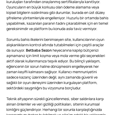
kuruluşları tarafından onaylanmış sertifikalarıyla kanıtlıyor.
Oyuncuların en büyük korkusu olan ödeme alamama veya
kişisel bilgilerin sızdırılması gibi durumlar, burada en üst düzey
şifreleme yöntemleriyle engelleniyor. Huzurlu bir ortamda bahis
yapabilmek, kazanılan paranın tadını çıkarabilmek için en temel
gereksinimdir ve platform bu konuda asla taviz vermiyor.
Sorumlu bahis ilkelerini benimseyen site, kullanıcılarının oyun
alışkanlıklarını kontrol altında tutabilmeleri için çeşitli araçlar
da sunuyor.
Betbaba Sezon
heyecanına kapılıp bütçenizi
aşmamanız için limit koyma veya mola verme gibi seçenekleri
aktif olarak kullanmanıza teşvik ediyor. Bu bilinçli yaklaşım,
eğlencenin bir sorun haline dönüşmesini engelleyerek her
zaman keyifli kalmasını sağlıyor. Kullanıcı memnuniyetini
sadece kazanç üzerinden değil, aynı zamanda güvenli ve
sağlıklı bir oyun deneyimi üzerinden kurgulayan platform,
sektördeki saygınlığını bu vizyonuna borçludur.
Teknik altyapının sürekli güncellenmesi, siber saldırılara karşı
alınan önlemler ve veri gizliliği politikaları, sitenin kurumsal
kimliğini güçlendiriyor. Herhangi bir sorunla karşılaştığınızda
karşınızda muhatap bulabilmek ve çözüm odaklı bir yaklaşımla