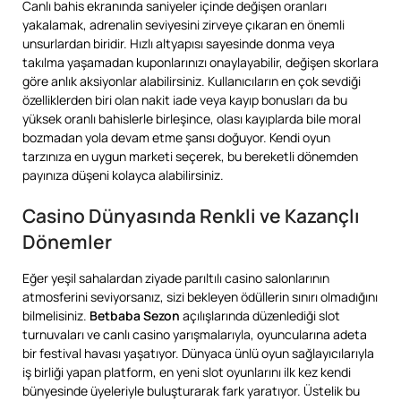
Canlı bahis ekranında saniyeler içinde değişen oranları
yakalamak, adrenalin seviyesini zirveye çıkaran en önemli
unsurlardan biridir. Hızlı altyapısı sayesinde donma veya
takılma yaşamadan kuponlarınızı onaylayabilir, değişen skorlara
göre anlık aksiyonlar alabilirsiniz. Kullanıcıların en çok sevdiği
özelliklerden biri olan nakit iade veya kayıp bonusları da bu
yüksek oranlı bahislerle birleşince, olası kayıplarda bile moral
bozmadan yola devam etme şansı doğuyor. Kendi oyun
tarzınıza en uygun marketi seçerek, bu bereketli dönemden
payınıza düşeni kolayca alabilirsiniz.
Casino Dünyasında Renkli ve Kazançlı
Dönemler
Eğer yeşil sahalardan ziyade parıltılı casino salonlarının
atmosferini seviyorsanız, sizi bekleyen ödüllerin sınırı olmadığını
bilmelisiniz.
Betbaba Sezon
açılışlarında düzenlediği slot
turnuvaları ve canlı casino yarışmalarıyla, oyuncularına adeta
bir festival havası yaşatıyor. Dünyaca ünlü oyun sağlayıcılarıyla
iş birliği yapan platform, en yeni slot oyunlarını ilk kez kendi
bünyesinde üyeleriyle buluşturarak fark yaratıyor. Üstelik bu