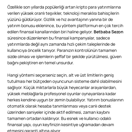
Özellikle son yıllarda popülerliği artan kripto para yatırımlarına
verilen yüksek oranlı teşvikler, teknoloji meraklısı bahisçilerin
yüzünü güldürüyor. Gizlilik ve hız avantajının yanına bir de
yatırım bonusu eklenince, bu yöntem platformun en çok tercih
edilen finansal kanallarından biri haline geliyor.
Betbaba Sezon
süresince düzenlenen bu finansal kampanyalar, sadece
yatırımlarda değil aynı zamanda hızlı çekim taleplerinde de
kullanıcıya öncelik tanıyor. Paranızın kontrolünün tamamen
sizde olması ve işlemlerin şeffaf bir şekilde yürütülmesi, güven
bağını pekiştiren en temel unsurdur.
Hangi yöntemi seçerseniz seçin, alt ve üst limitlerin geniş
tutulması her bütçeden oyuncunun sisteme dahil olabilmesini
sağlıyor. Küçük miktarlarla büyük heyecanlar arayanlardan,
yüksek meblağlarla profesyonel oyunlar oynayanlara kadar
herkes kendine uygun bir zemin bulabiliyor. Yatırım bonuslarının
otomatik olarak hesaba tanımlanması veya canlı destek
üzerinden saniyeler içinde aktif edilmesi, zaman kaybını
tamamen ortadan kaldırıyor. Bu esnek ve kullanıcı odaklı
finansal yapı, oyun keyfinizin kesintiye uğramadan devam
etmesini garanti altına alıyor.