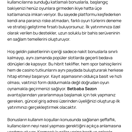
kullanıcılarına sunduğu katlamalı bonuslarla, başlangıç
bakiyenizi henüz oyunlara girmeden ikiye hatta üçe
katlamanıza imkan veriyor. Bu sayede platformu keşfederken
kendi ana paranızı riske atmadan, farklı oyun türlerini deneme
ve strateji geliştirme fırsatı buluyorsunuz. İlk yatırımınıza özel
olarak verilen bu destekler, uzun soluklu bir bahis serüveninin
en sağlam temellerini oluşturuyor.
Hoş geldin paketlerinin içeriği sadece nakit bonuslarla sınırlı
kalmayıp, aynı zamanda popüler slotlarda geçerli bedava
dönüşleri de kapsıyor. Bu hibrit teklifler, hem spor bahisçilerini
hem de casino tutkunlarını aynı paydada buluşturarak herkese
hitap etmeyi başarıyor. Kayıt aşamasının oldukça basit ve hızlı
olması, vaktinizi form doldurmakla değil doğrudan oyun
oynamakla geçirmenizi sağlıyor.
Betbaba Sezon
avantajlarından yararlanmaya başlamak için tek yapmanız
gereken, güncel giriş adresi üzerinden üyeliğinizi oluşturup ilk
yatırımınızı gerçekleştirmek olacaktır.
Bonusların kullanım koşulları konusunda sağlanan şeffaflık,
kullanıcıların neyi nasıl yapması gerektiğini açıkça anlamasına
yardımcı oluyor. Karmaşık kurallar yerine basit ve anlaşılır