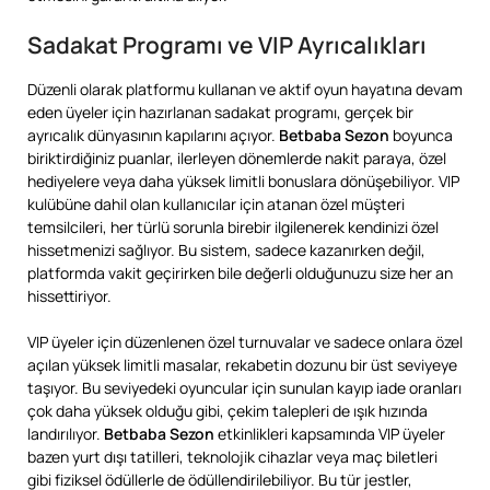
Sadakat Programı ve VIP Ayrıcalıkları
Düzenli olarak platformu kullanan ve aktif oyun hayatına devam
eden üyeler için hazırlanan sadakat programı, gerçek bir
ayrıcalık dünyasının kapılarını açıyor.
Betbaba Sezon
boyunca
biriktirdiğiniz puanlar, ilerleyen dönemlerde nakit paraya, özel
hediyelere veya daha yüksek limitli bonuslara dönüşebiliyor. VIP
kulübüne dahil olan kullanıcılar için atanan özel müşteri
temsilcileri, her türlü sorunla birebir ilgilenerek kendinizi özel
hissetmenizi sağlıyor. Bu sistem, sadece kazanırken değil,
platformda vakit geçirirken bile değerli olduğunuzu size her an
hissettiriyor.
VIP üyeler için düzenlenen özel turnuvalar ve sadece onlara özel
açılan yüksek limitli masalar, rekabetin dozunu bir üst seviyeye
taşıyor. Bu seviyedeki oyuncular için sunulan kayıp iade oranları
çok daha yüksek olduğu gibi, çekim talepleri de ışık hızında
landırılıyor.
Betbaba Sezon
etkinlikleri kapsamında VIP üyeler
bazen yurt dışı tatilleri, teknolojik cihazlar veya maç biletleri
gibi fiziksel ödüllerle de ödüllendirilebiliyor. Bu tür jestler,