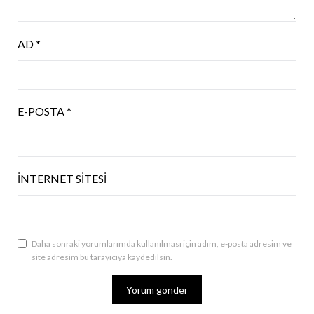
AD
*
E-POSTA
*
İNTERNET SITESI
Daha sonraki yorumlarımda kullanılması için adım, e-posta adresim ve
site adresim bu tarayıcıya kaydedilsin.