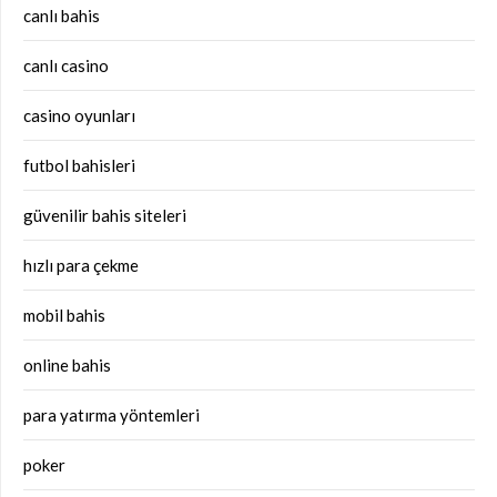
canlı bahis
canlı casino
casino oyunları
futbol bahisleri
güvenilir bahis siteleri
hızlı para çekme
mobil bahis
online bahis
para yatırma yöntemleri
poker