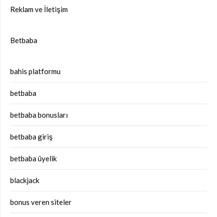
Reklam ve İletişim
Betbaba
bahis platformu
betbaba
betbaba bonusları
betbaba giriş
betbaba üyelik
blackjack
bonus veren siteler