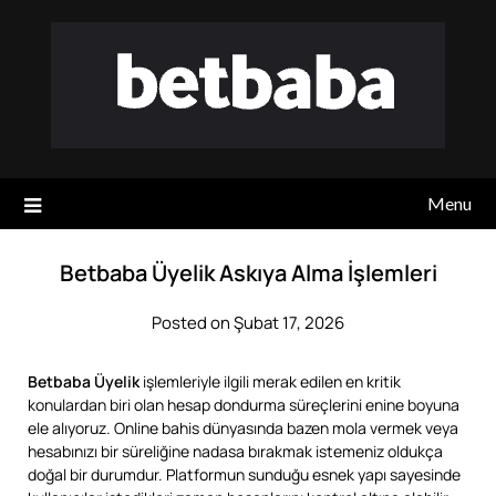
Skip
to
content
Menu
Betbaba Üyelik Askıya Alma İşlemleri
Posted on Şubat 17, 2026
Betbaba Üyelik
işlemleriyle ilgili merak edilen en kritik
konulardan biri olan hesap dondurma süreçlerini enine boyuna
ele alıyoruz. Online bahis dünyasında bazen mola vermek veya
hesabınızı bir süreliğine nadasa bırakmak istemeniz oldukça
doğal bir durumdur. Platformun sunduğu esnek yapı sayesinde