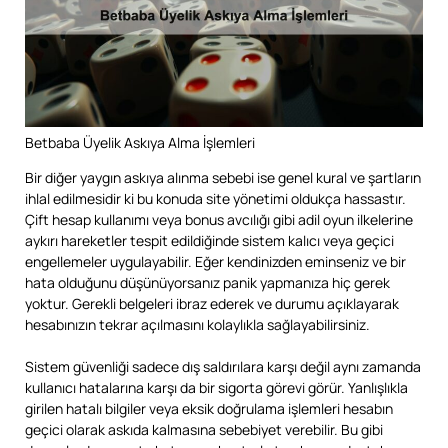
Betbaba Üyelik Askıya Alma İşlemleri
Bir diğer yaygın askıya alınma sebebi ise genel kural ve şartların
ihlal edilmesidir ki bu konuda site yönetimi oldukça hassastır.
Çift hesap kullanımı veya bonus avcılığı gibi adil oyun ilkelerine
aykırı hareketler tespit edildiğinde sistem kalıcı veya geçici
engellemeler uygulayabilir. Eğer kendinizden eminseniz ve bir
hata olduğunu düşünüyorsanız panik yapmanıza hiç gerek
yoktur. Gerekli belgeleri ibraz ederek ve durumu açıklayarak
hesabınızın tekrar açılmasını kolaylıkla sağlayabilirsiniz.
Sistem güvenliği sadece dış saldırılara karşı değil aynı zamanda
kullanıcı hatalarına karşı da bir sigorta görevi görür. Yanlışlıkla
girilen hatalı bilgiler veya eksik doğrulama işlemleri hesabın
geçici olarak askıda kalmasına sebebiyet verebilir. Bu gibi