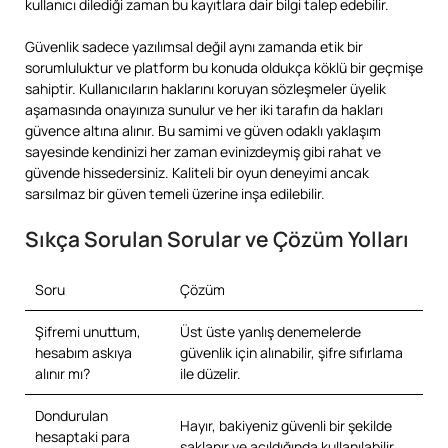
kullanıcı dilediği zaman bu kayıtlara dair bilgi talep edebilir.
Güvenlik sadece yazılımsal değil aynı zamanda etik bir
sorumluluktur ve platform bu konuda oldukça köklü bir geçmişe
sahiptir. Kullanıcıların haklarını koruyan sözleşmeler üyelik
aşamasında onayınıza sunulur ve her iki tarafın da hakları
güvence altına alınır. Bu samimi ve güven odaklı yaklaşım
sayesinde kendinizi her zaman evinizdeymiş gibi rahat ve
güvende hissedersiniz. Kaliteli bir oyun deneyimi ancak
sarsılmaz bir güven temeli üzerine inşa edilebilir.
Sıkça Sorulan Sorular ve Çözüm Yolları
Soru
Çözüm
Şifremi unuttum,
Üst üste yanlış denemelerde
hesabım askıya
güvenlik için alınabilir, şifre sıfırlama
alınır mı?
ile düzelir.
Dondurulan
Hayır, bakiyeniz güvenli bir şekilde
hesaptaki para
saklanır ve açıldığında kullanılabilir.