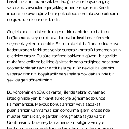
hesabınız silinmez ancak belirlediğiniz süre boyunca giriş
yapmanız veya işlem gerçekleştirmeniz engellenir. Kendi
iradenizle koyacağınız bu engel aslında sorumlu oyun bilincinin
en güzel örneklerinden biridir.
Geçici kapatma işlemi için genellikle canlı destek hattına
bağlanmanız veya profil ayarlarınızdan kısıtlama sürelerini
seçmeniz yeterli olacaktır. Sistem size bir haftadan birkaç aya
kadar uzanan farklı opsiyonlar sunarak kontrolü tamamen sizin
ellerinize bırakır. Bu süre zarfında bakiyeniz güvenli bir şekilde
muhafaza edilir ve belirlediğiniz tarih sona erdiğinde hesabınız
otomatik olarak tekrar aktif hale gelir. Bir nevi dijital detoks
yaparak zihninizi boşaltabilir ve sahalara çok daha zinde bir
şekilde geri dönebilirsiniz.
Bu yöntemin en büyük avantajı ileride tekrar oynamak
istediğinizde yeni bir kayıt süreciyle uğraşmak zorunda
kalmamanızdır. Mevcut bonuslarınızın veya sadakat
puanlarınızın yanmaması için dondurma işlemi öncesinde
müşteri temsilcisiyle şartları konuşmakta fayda vardır.
Unutmayın ki bu süreç tamamen sizin iyiliğiniz ve oyun
keyfinizin sürdürülebilirliği için tasarlanmıştır. Kendinize vakit