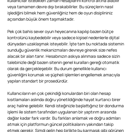
kullanıcılar istedikleri zaman hesaplarını kontrol altına alabilir
veya tamamen devre dışı bırakabilirler. Bu süreçlerin nasıl
işlediğini bilmek hem güvenliğiniz hem de oyun disiplininiz
açısından büyük önem taşımaktadır.
Pek çok bahis sever oyun heyecanına kapılıp bazen bütçe
kontrolünü kaybedebilir veya sadece kişisel nedenlerle dijital
dünyadan uzaklaşmak isteyebilir. İşte tam bu noktada sistemin
sunduğu güvenlik mekanizmaları devreye girerek size nefes
alacak bir alan tanır. Hesabınızın askıya alınması sadece sizin
talebinizle değil bazen sitenin genel kuralları gereği otomatik
olarak da gerçekleşebilir. Bu durum genellikle kullanıcı
güvenliğini korumak ve şüpheli işlemleri engellemek amacıyla
yapılan standart bir prosedürdür.
Kullanıcıların en çok çekindiği konulardan biri olan hesap
kısıtlamaları aslında doğru yönetildiğinde hayat kurtarıcı birer
araç haline gelebilir. Kendi isteğinizle başlattığınız bir dondurma
işlemi ile sistem tarafından uygulanan bir yaptırım arasında
dağlar kadar fark vardır. Bu farkları anlamak ve doğru adımları
atmak için platformun güncel politikalarını yakından takip
etmek gerekir. Şimdi gelin hep birlikte bu karmaşık gibi görünen