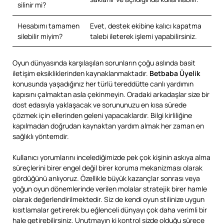
silinir mi?
Hesabımı tamamen
Evet, destek ekibine kalıcı kapatma
silebilir miyim?
talebi ileterek işlemi yapabilirsiniz.
Oyun dünyasında karşılaşılan sorunların çoğu aslında basit
iletişim eksikliklerinden kaynaklanmaktadır.
Betbaba Üyelik
konusunda yaşadığınız her türlü tereddütte canlı yardımın
kapısını çalmaktan asla çekinmeyin. Oradaki arkadaşlar size bir
dost edasıyla yaklaşacak ve sorununuzu en kısa sürede
çözmek için ellerinden geleni yapacaklardır. Bilgi kirliliğine
kapılmadan doğrudan kaynaktan yardım almak her zaman en
sağlıklı yöntemdir.
Kullanıcı yorumlarını incelediğimizde pek çok kişinin askıya alma
süreçlerini birer engel değil birer koruma mekanizması olarak
gördüğünü anlıyoruz. Özellikle büyük kazançlar sonrası veya
yoğun oyun dönemlerinde verilen molalar stratejik birer hamle
olarak değerlendirilmektedir. Siz de kendi oyun stilinize uygun
kısıtlamalar getirerek bu eğlenceli dünyayı çok daha verimli bir
hale getirebilirsiniz. Unutmayın ki kontrol sizde olduğu sürece