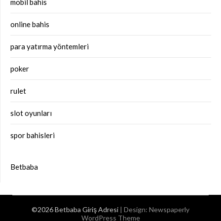
mobil bahis
online bahis
para yatırma yöntemleri
poker
rulet
slot oyunları
spor bahisleri
Betbaba
©2026 Betbaba Giriş Adresi
| Design:
Newspaperly
WordPress Theme