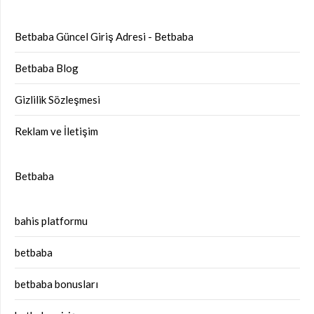
Betbaba Güncel Giriş Adresi - Betbaba
Betbaba Blog
Gizlilik Sözleşmesi
Reklam ve İletişim
Betbaba
bahis platformu
betbaba
betbaba bonusları